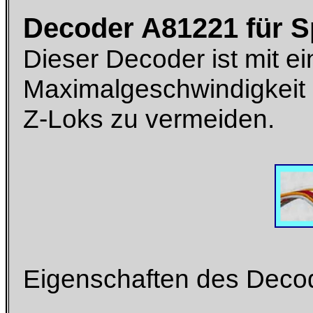
Decoder A81221 für S
Dieser Decoder ist mit ei
Maximalgeschwindigkeit 
Z-Loks zu vermeiden.
Eigenschaften des Deco