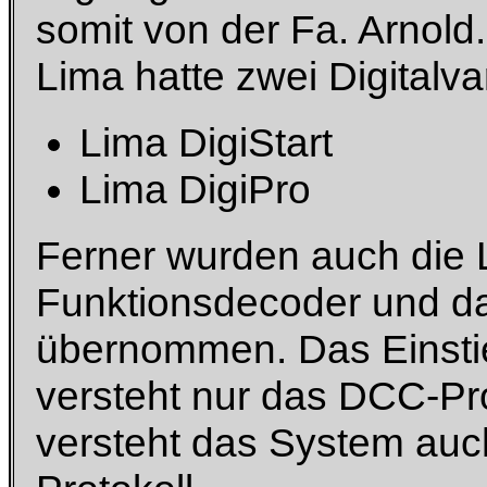
somit von der Fa. Arnold.
Lima hatte zwei Digitalv
Lima DigiStart
Lima DigiPro
Ferner wurden auch die 
Funktionsdecoder und d
übernommen. Das Einstieg
versteht nur das DCC-Pro
versteht das System auc