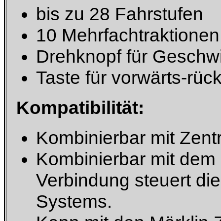
bis zu 28 Fahrstufen
10 Mehrfachtraktionen 
Drehknopf für Geschwi
Taste für vorwärts-rüc
Kompatibilität:
Kombinierbar mit Zent
Kombinierbar mit dem 
Verbindung steuert die
Systems.