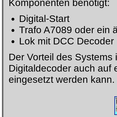
Komponenten benötigt:
Digital-Start
Trafo A7089 oder ein 
Lok mit DCC Decoder
Der Vorteil des Systems i
Digitaldecoder auch auf 
eingesetzt werden kann.