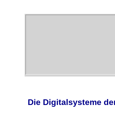
Die Digitalsysteme de