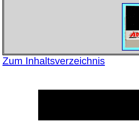
Zum Inhaltsverzeichnis