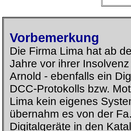
Vorbemerkung
Die Firma Lima hat ab d
Jahre vor ihrer Insolvenz
Arnold - ebenfalls ein Di
DCC-Protokolls bzw. Moto
Lima kein eigenes Syst
übernahm es von der Fa. 
Digitalgeräte in den Ka