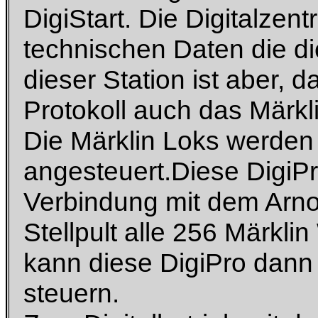
DigiStart. Die Digitalzent
technischen Daten die di
dieser Station ist aber,
Protokoll auch das Märkli
Die Märklin Loks werden
angesteuert.Diese DigiPr
Verbindung mit dem Arnol
Stellpult alle 256 Märkli
kann diese DigiPro dann
steuern.