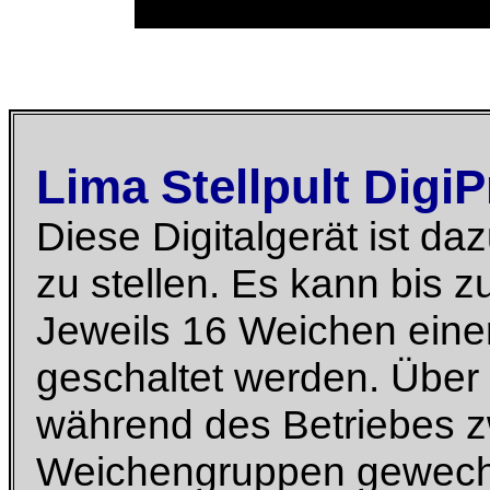
Lima Stellpult Digi
Diese Digitalgerät ist da
zu stellen. Es kann bis 
Jeweils 16 Weichen eine
geschaltet werden. Über
während des Betriebes 
Weichengruppen gewechs