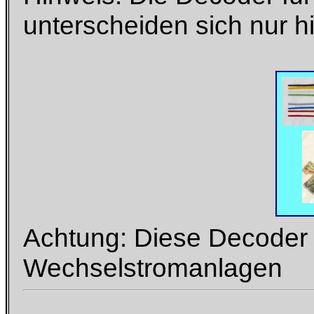
unterscheiden sich nur h
Achtung: Diese Decoder f
Wechselstromanlagen