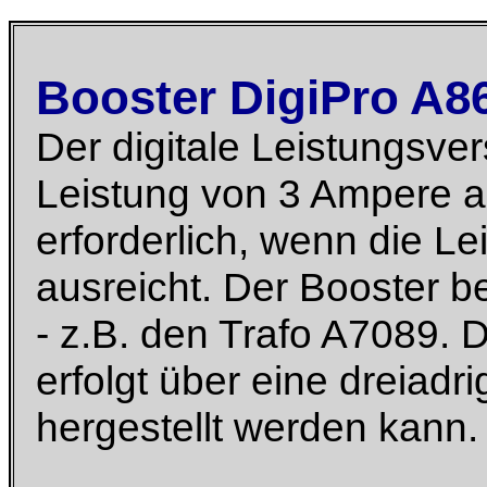
Booster DigiPro A8
Der digitale Leistungsver
Leistung von 3 Ampere ab
erforderlich, wenn die Le
ausreicht. Der Booster be
- z.B. den Trafo A7089. 
erfolgt über eine dreiadri
hergestellt werden kann.