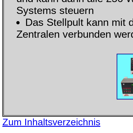
Systems steuern
Das Stellpult kann mit 
Zentralen verbunden wer
Zum Inhaltsverzeichnis