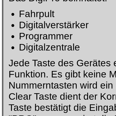
Fahrpult
Digitalverstärker
Programmer
Digitalzentrale
Jede Taste des Gerätes e
Funktion. Es gibt keine
Nummerntasten wird ein
Clear Taste dient der Ko
Taste bestätigt die Eing