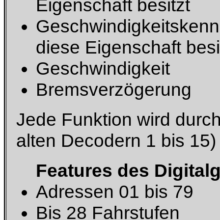
Eigenschaft besitzt
Geschwindigkeitskennl
diese Eigenschaft besi
Geschwindigkeit
Bremsverzögerung
Jede Funktion wird durch
alten Decodern 1 bis 15) 
Features des Digital
Adressen 01 bis 79
Bis 28 Fahrstufen