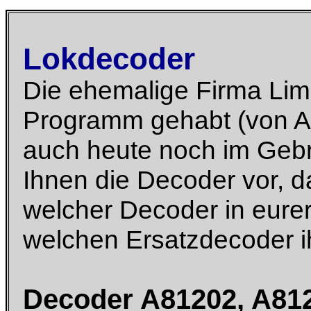
Lokdecoder
Die ehemalige Firma Lim
Programm gehabt (von Ar
auch heute noch im Gebr
Ihnen die Decoder vor, d
welcher Decoder in eurer
welchen Ersatzdecoder i
Decoder A81202, A812