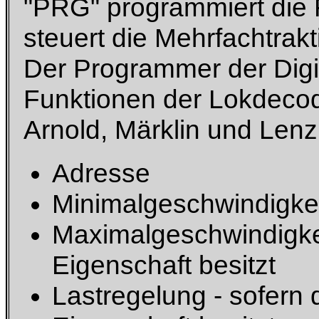
"PRG" programmiert die 
steuert die Mehrfachtrakt
Der Programmer der Digi
Funktionen der Lokdecode
Arnold, Märklin und Lenz
Adresse
Minimalgeschwindigke
Maximalgeschwindigkei
Eigenschaft besitzt
Lastregelung - sofern