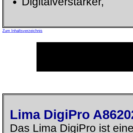
Digitalverstärker,
Zum Inhaltsverzeichnis
Lima DigiPro A8620
Das Lima DigiPro ist ein