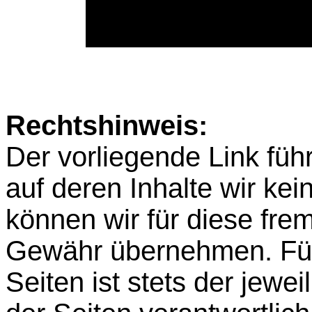
Rechtshinweis:
Der vorliegende Link füh
auf deren Inhalte wir ke
können wir für diese fre
Gewähr übernehmen. Für d
Seiten ist stets der jewei