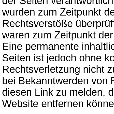
der Seiten verantwortlich
wurden zum Zeitpunkt de
Rechtsverstöße überprüft
waren zum Zeitpunkt der 
Eine permanente inhaltlic
Seiten ist jedoch ohne k
Rechtsverletzung nicht z
bei Bekanntwerden von 
diesen Link zu melden, d
Website entfernen könne