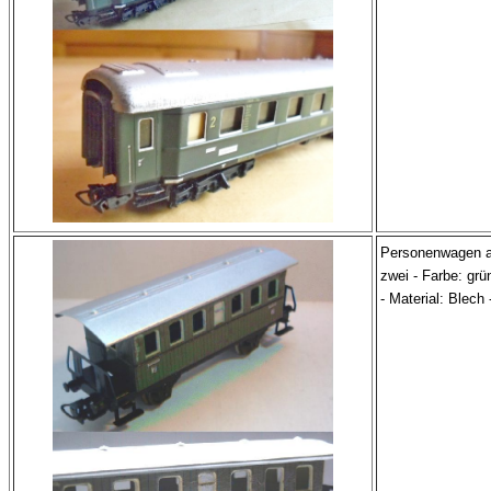
Personenwagen a
zwei - Farbe: grün
- Material: Blech -