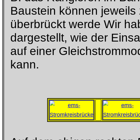
Baustein können jeweils 
überbrückt werde Wir ha
dargestellt, wie der Eins
auf einer Gleichstrommo
kann.