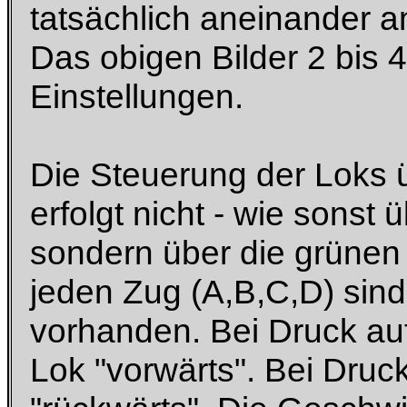
tatsächlich aneinander a
Das obigen Bilder 2 bis 
Einstellungen.
Die Steuerung der Loks 
erfolgt nicht - wie sonst 
sondern über die grünen
jeden Zug (A,B,C,D) sind
vorhanden. Bei Druck auf 
Lok "vorwärts". Bei Druc