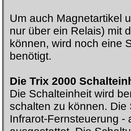
Um auch Magnetartikel u
nur über ein Relais) mit
können, wird noch eine S
benötigt.
Die Trix 2000 Schaltein
Die Schalteinheit wird b
schalten zu können. Die S
Infrarot-Fernsteuerung - 