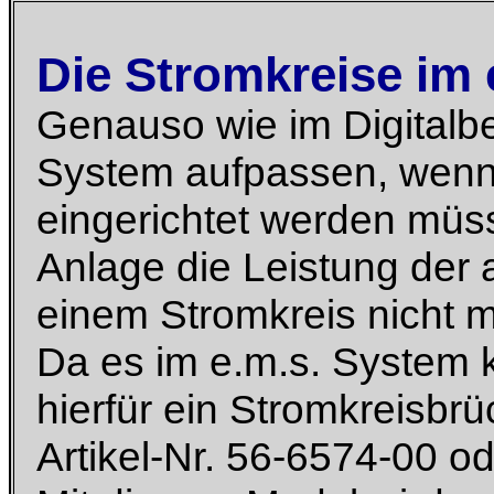
Die Stromkreise im
Genauso wie im Digitalb
System aufpassen, wenn
eingerichtet werden müs
Anlage die Leistung der
einem Stromkreis nicht 
Da es im e.m.s. System k
hierfür ein Stromkreisbr
Artikel-Nr. 56-6574-00 o