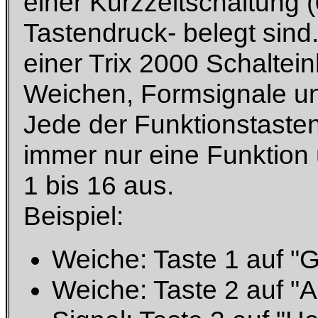
einer Kurzzeitschaltung 
Tastendruck- belegt sind
einer Trix 2000 Schaltein
Weichen, Formsignale un
Jede der Funktionstasten
immer nur eine Funktion
1 bis 16 aus.
Beispiel:
Weiche: Taste 1 auf "
Weiche: Taste 2 auf "