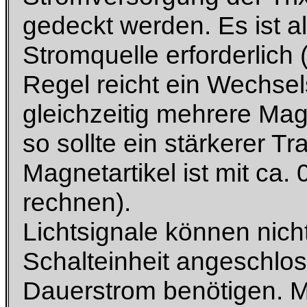
gedeckt werden. Es ist a
Stromquelle erforderlich 
Regel reicht ein Wechsels
gleichzeitig mehrere Mag
so sollte ein stärkerer 
Magnetartikel ist mit ca.
rechnen).
Lichtsignale können nicht 
Schalteinheit angeschlo
Dauerstrom benötigen. Mit