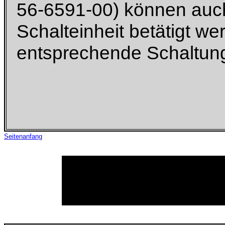
56-6591-00) können auch
Schalteinheit betätigt w
entsprechende Schaltung 
Seitenanfang