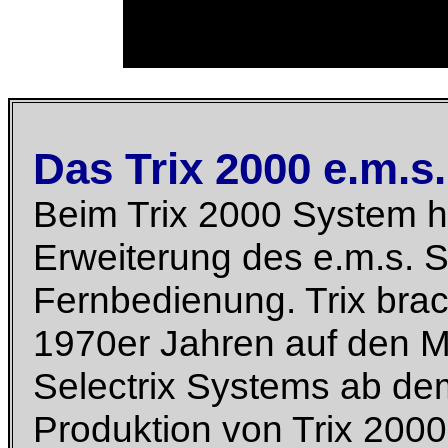
Das Trix 2000 e.m.s
Beim Trix 2000 System h
Erweiterung des e.m.s. S
Fernbedienung. Trix bra
1970er Jahren auf den Ma
Selectrix Systems ab de
Produktion von Trix 2000 