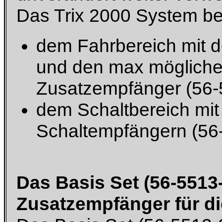
Das Trix 2000 System be
dem Fahrbereich mit d
und den max mögliche
Zusatzempfänger (56-
dem Schaltbereich mit
Schaltempfängern (56
Das Basis Set (56-5513
Zusatzempfänger für d