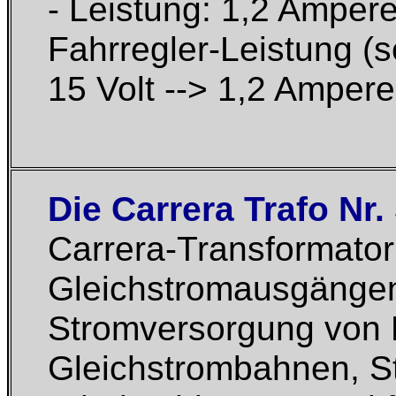
- Leistung: 1,2 Amper
Fahrregler-Leistung (se
15 Volt --> 1,2 Amper
Die Carrera Trafo Nr.
Carrera-Transformator
Gleichstromausgängen. 
Stromversorgung von F
Gleichstrombahnen, S