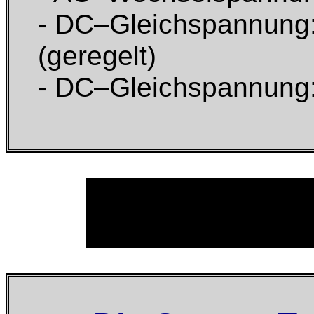
- DC–Gleichspannung: 
(geregelt)
- DC–Gleichspannung: 