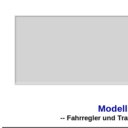
Modell
-- Fahrregler und Tra