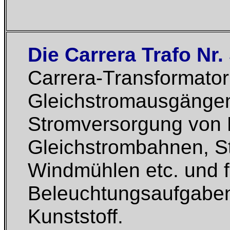
Die Carrera Trafo Nr.
Carrera-Transformator
Gleichstromausgängen. 
Stromversorgung von F
Gleichstrombahnen, S
Windmühlen etc. und f
Beleuchtungsaufgaben
Kunststoff.