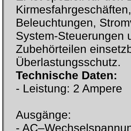
Kirmesfahrgeschäften, 
Beleuchtungen, Strom
System-Steuerungen 
Zubehörteilen einsetzb
Überlastungsschutz.
Technische Daten:
- Leistung: 2 Ampere
Ausgänge:
- AC–Wechselspannung