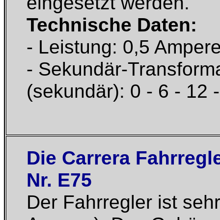
eingesetzt werden.
Technische Daten:
- Leistung: 0,5 Amper
- Sekundär-Transforma
(sekundär): 0 - 6 - 12 
Die Carrera Fahrregle
Nr. E75
Der Fahrregler ist sehr