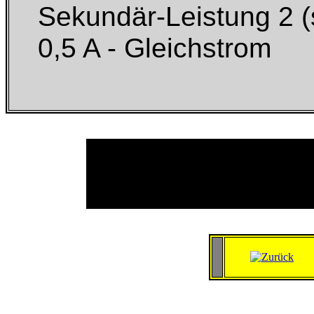
Sekundär-Leistung 2 (s
0,5 A - Gleichstrom