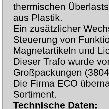
thermischen Überlasts
aus Plastik.
Ein zusätzlicher Wech
Steuerung von Funktio
Magnetartikeln und Lich
Dieser Trafo wurde vo
Großpackungen (3804 /
Die Firma ECO übernah
Sortiment.
Technische Daten: