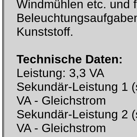
Windmühlen etc. und f
Beleuchtungsaufgaben
Kunststoff.
Technische Daten:
Leistung: 3,3 VA
Sekundär-Leistung 1 (s
VA - Gleichstrom
Sekundär-Leistung 2 (s
VA - Gleichstrom