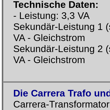
Technische Daten:
- Leistung: 3,3 VA
Sekundär-Leistung 1 (s
VA - Gleichstrom
Sekundär-Leistung 2 (s
VA - Gleichstrom
Die Carrera Trafo un
Carrera-Transformator 