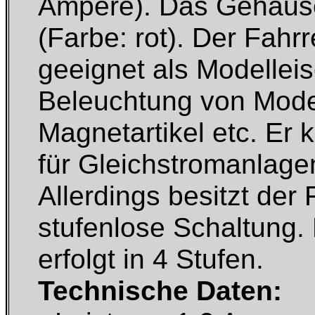
Ampere). Das Gehäuse 
(Farbe: rot). Der Fahrr
geeignet als Modellei
Beleuchtung von Mode
Magnetartikel etc. Er 
für Gleichstromanlage
Allerdings besitzt der 
stufenlose Schaltung
erfolgt in 4 Stufen.
Technische Daten: