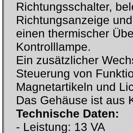
Richtungsschalter, bel
Richtungsanzeige und 
einen thermischer Übe
Kontrolllampe.
Ein zusätzlicher Wech
Steuerung von Funktio
Magnetartikeln und Lich
Das Gehäuse ist aus K
Technische Daten:
- Leistung: 13 VA