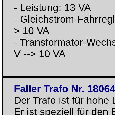
- Leistung: 13 VA
- Gleichstrom-Fahrregl
> 10 VA
- Transformator-Wechs
V --> 10 VA
Faller Trafo Nr. 1806
Der Trafo ist für hohe
Er ist speziell für den