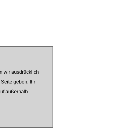
n wir ausdrücklich
 Seite geben. Ihr
ruf außerhalb