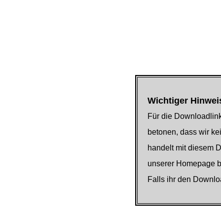
Wichtiger Hinwei
Für die Downloadlink
betonen, dass wir kei
handelt mit diesem 
unserer Homepage be
Falls ihr den Downlo