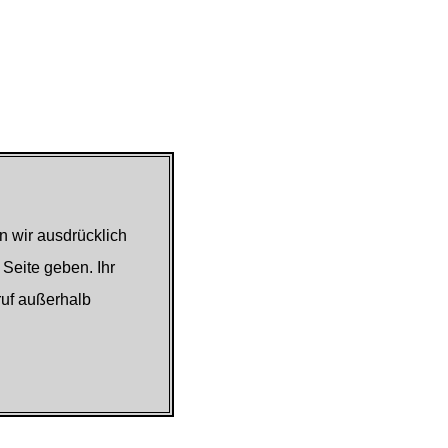
n wir ausdrücklich
 Seite geben. Ihr
ruf außerhalb