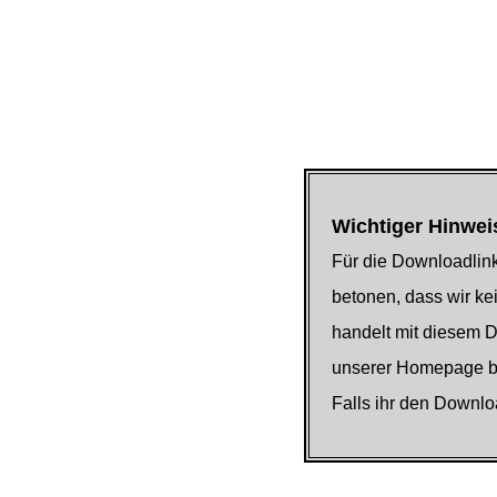
Wichtiger Hinwei
Für die Downloadlink
betonen, dass wir kei
handelt mit diesem 
unserer Homepage be
Falls ihr den Downlo