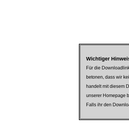
Wichtiger Hinwei
Für die Downloadlink
betonen, dass wir kei
handelt mit diesem 
unserer Homepage be
Falls ihr den Downlo