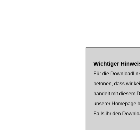
Wichtiger Hinwei
Für die Downloadlink
betonen, dass wir kei
handelt mit diesem 
unserer Homepage be
Falls ihr den Downlo