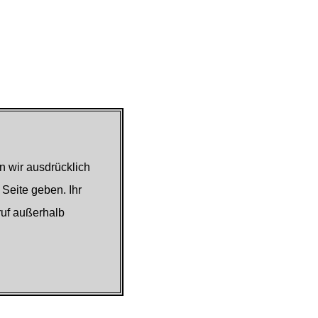
n wir ausdrücklich
 Seite geben. Ihr
ruf außerhalb