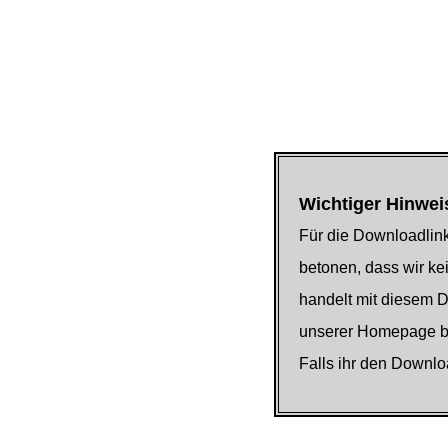
Wichtiger Hinwei
Für die Downloadlink
betonen, dass wir kei
handelt mit diesem 
unserer Homepage be
Falls ihr den Downlo