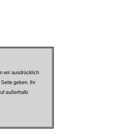
n wir ausdrücklich
 Seite geben. Ihr
ruf außerhalb