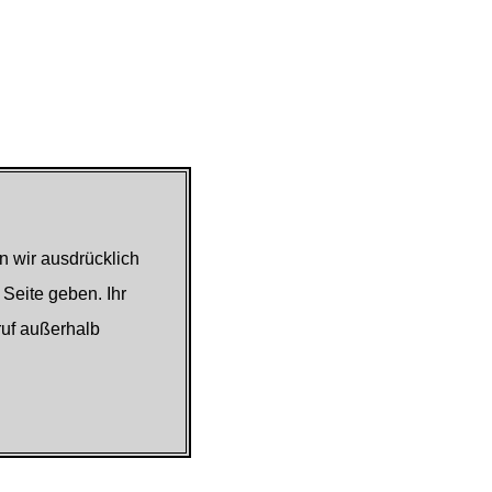
n wir ausdrücklich
 Seite geben. Ihr
ruf außerhalb