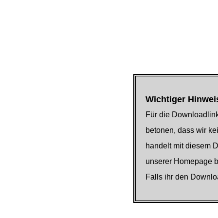
Wichtiger Hinwei
Für die Downloadlink
betonen, dass wir kei
handelt mit diesem 
unserer Homepage be
Falls ihr den Downlo