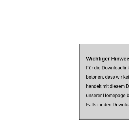
Wichtiger Hinwei
Für die Downloadlink
betonen, dass wir kei
handelt mit diesem 
unserer Homepage be
Falls ihr den Downlo