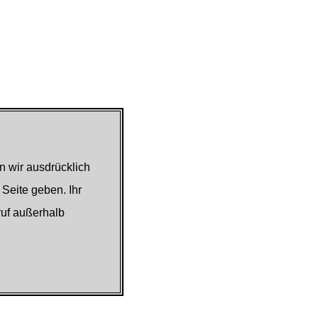
n wir ausdrücklich
 Seite geben. Ihr
ruf außerhalb