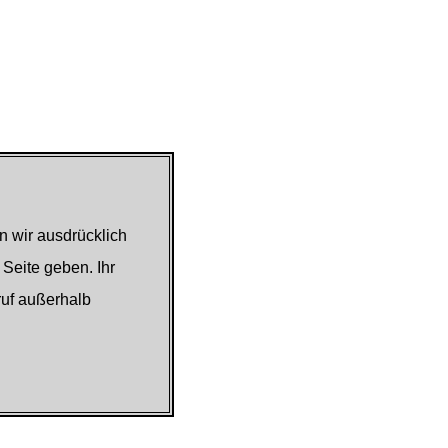
n wir ausdrücklich
 Seite geben. Ihr
ruf außerhalb