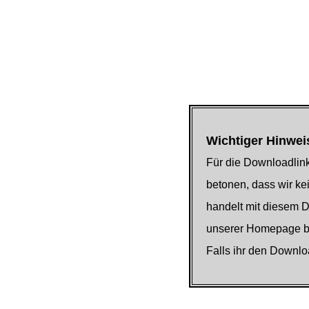
Wichtiger Hinwei
Für die Downloadlink
betonen, dass wir kei
handelt mit diesem 
unserer Homepage be
Falls ihr den Downlo