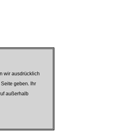
n wir ausdrücklich
 Seite geben. Ihr
ruf außerhalb