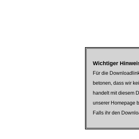
Wichtiger Hinwei
Für die Downloadlink
betonen, dass wir kei
handelt mit diesem 
unserer Homepage be
Falls ihr den Downlo