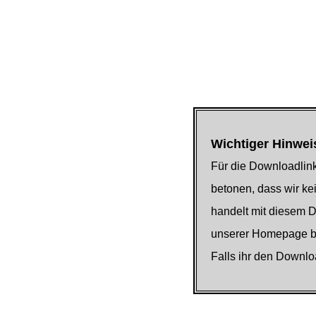
Wichtiger Hinwei
Für die Downloadlink
betonen, dass wir kei
handelt mit diesem 
unserer Homepage be
Falls ihr den Downlo