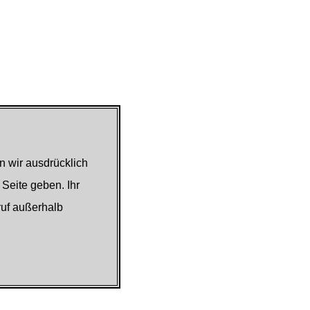
n wir ausdrücklich
 Seite geben. Ihr
ruf außerhalb