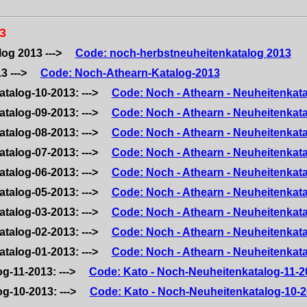
3
log 2013 --->
Code: noch-herbstneuheitenkatalog 2013
13 --->
Code: Noch-Athearn-Katalog-2013
atalog-10-2013: --->
Code: Noch - Athearn - Neuheitenkat
atalog-09-2013: --->
Code: Noch - Athearn - Neuheitenkat
atalog-08-2013: --->
Code: Noch - Athearn - Neuheitenkat
atalog-07-2013: --->
Code: Noch - Athearn - Neuheitenkat
atalog-06-2013: --->
Code: Noch - Athearn - Neuheitenkat
atalog-05-2013: --->
Code: Noch - Athearn - Neuheitenkat
atalog-03-2013: --->
Code: Noch - Athearn - Neuheitenkat
atalog-02-2013: --->
Code: Noch - Athearn - Neuheitenkat
atalog-01-2013: --->
Code: Noch - Athearn - Neuheitenkat
og-11-2013: --->
Code: Kato - Noch-Neuheitenkatalog-11-2
og-10-2013: --->
Code: Kato - Noch-Neuheitenkatalog-10-