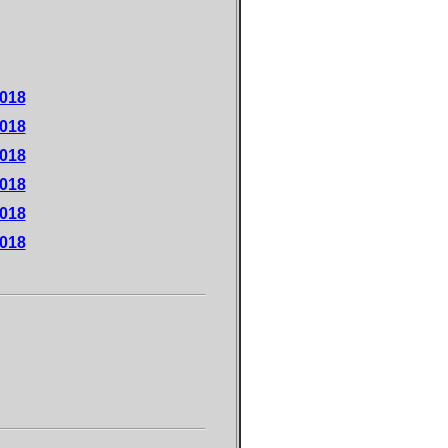
2018
2018
2018
2018
2018
2018