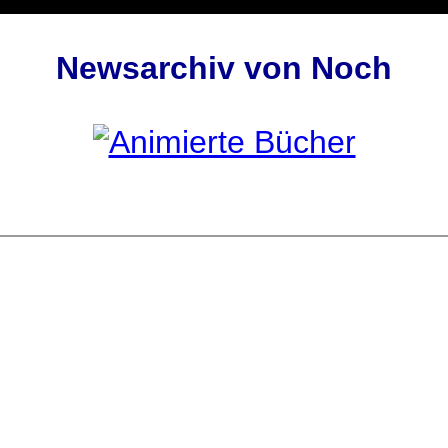
Newsarchiv von Noch