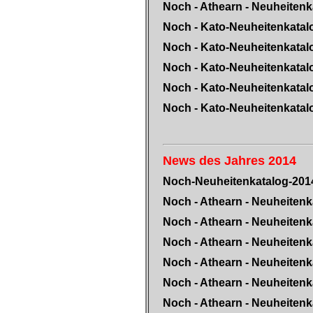
Noch - Athearn - Neuheitenk
Noch - Kato-Neuheitenkatal
Noch - Kato-Neuheitenkatal
Noch - Kato-Neuheitenkatal
Noch - Kato-Neuheitenkatal
Noch - Kato-Neuheitenkatal
News des Jahres 2014
Noch-Neuheitenkatalog-201
Noch - Athearn - Neuheitenk
Noch - Athearn - Neuheitenk
Noch - Athearn - Neuheitenk
Noch - Athearn - Neuheitenk
Noch - Athearn - Neuheitenk
Noch - Athearn - Neuheitenk