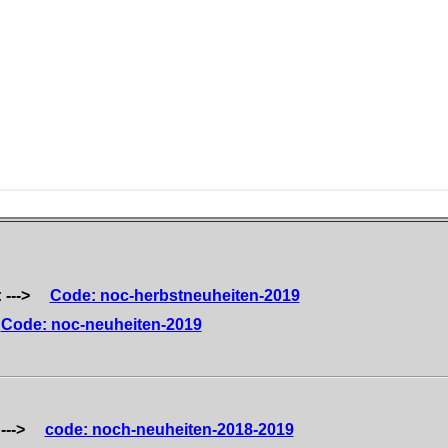
: --->
Code: noc-herbstneuheiten-2019
Code: noc-neuheiten-2019
9 --->
code: noch-neuheiten-2018-2019