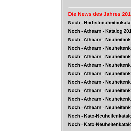
Die News des Jahres 201
Noch - Herbstneuheitenkata
Noch - Athearn - Katalog 20
Noch - Athearn - Neuheitenk
Noch - Athearn - Neuheitenk
Noch - Athearn - Neuheitenk
Noch - Athearn - Neuheitenk
Noch - Athearn - Neuheitenk
Noch - Athearn - Neuheitenk
Noch - Athearn - Neuheitenk
Noch - Athearn - Neuheitenk
Noch - Athearn - Neuheitenk
Noch - Kato-Neuheitenkatal
Noch - Kato-Neuheitenkatal