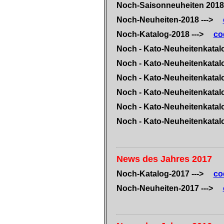
Noch-Saisonneuheiten 2018
Noch-Neuheiten-2018 --->
Noch-Katalog-2018 --->
co
Noch - Kato-Neuheitenkatal
Noch - Kato-Neuheitenkatal
Noch - Kato-Neuheitenkatal
Noch - Kato-Neuheitenkatal
Noch - Kato-Neuheitenkatal
Noch - Kato-Neuheitenkatal
News des Jahres 2017
Noch-Katalog-2017 --->
co
Noch-Neuheiten-2017 --->