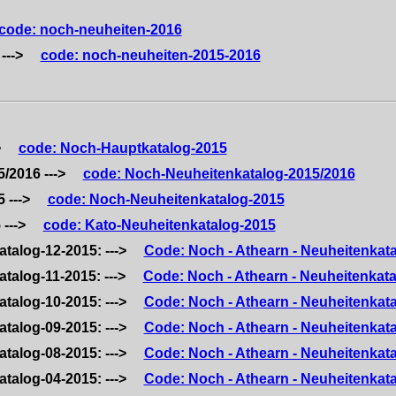
code: noch-neuheiten-2016
6 --->
code: noch-neuheiten-2015-2016
->
code: Noch-Hauptkatalog-2015
5/2016 --->
code: Noch-Neuheitenkatalog-2015/2016
5 --->
code: Noch-Neuheitenkatalog-2015
5 --->
code: Kato-Neuheitenkatalog-2015
atalog-12-2015: --->
Code: Noch - Athearn - Neuheitenkat
atalog-11-2015: --->
Code: Noch - Athearn - Neuheitenkata
atalog-10-2015: --->
Code: Noch - Athearn - Neuheitenkat
atalog-09-2015: --->
Code: Noch - Athearn - Neuheitenkat
atalog-08-2015: --->
Code: Noch - Athearn - Neuheitenkat
atalog-04-2015: --->
Code: Noch - Athearn - Neuheitenkat