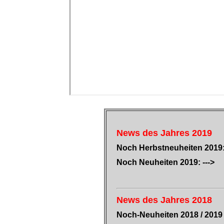
News des Jahres 2019
Noch Herbstneuheiten 2019
Noch Neuheiten 2019: --->
News des Jahres 2018
Noch-Neuheiten 2018 / 201