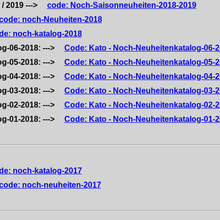
 / 2019 --->
code: Noch-Saisonneuheiten-2018-2019
code: noch-Neuheiten-2018
de: noch-katalog-2018
og-06-2018: --->
Code: Kato - Noch-Neuheitenkatalog-06-
og-05-2018: --->
Code: Kato - Noch-Neuheitenkatalog-05-
og-04-2018: --->
Code: Kato - Noch-Neuheitenkatalog-04-
og-03-2018: --->
Code: Kato - Noch-Neuheitenkatalog-03-
og-02-2018: --->
Code: Kato - Noch-Neuheitenkatalog-02-
og-01-2018: --->
Code: Kato - Noch-Neuheitenkatalog-01-
de: noch-katalog-2017
code: noch-neuheiten-2017