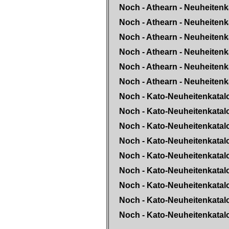
Noch - Athearn - Neuheitenk
Noch - Athearn - Neuheitenk
Noch - Athearn - Neuheitenk
Noch - Athearn - Neuheitenk
Noch - Athearn - Neuheitenk
Noch - Athearn - Neuheitenk
Noch - Kato-Neuheitenkatal
Noch - Kato-Neuheitenkatal
Noch - Kato-Neuheitenkatal
Noch - Kato-Neuheitenkatal
Noch - Kato-Neuheitenkatal
Noch - Kato-Neuheitenkatal
Noch - Kato-Neuheitenkatal
Noch - Kato-Neuheitenkatal
Noch - Kato-Neuheitenkatal