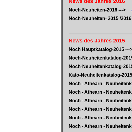
News des Jahres 2016
Noch-Neuheiten-2016 --->
Noch-Neuheiten- 2015 /201
News des Jahres 2015
Noch Hauptkatalog-2015 --
Noch-Neuheitenkatalog-201
Noch-Neuheitenkatalog-201
Kato-Neuheitenkatalog-201
Noch - Athearn - Neuheitenk
Noch - Athearn - Neuheitenk
Noch - Athearn - Neuheitenk
Noch - Athearn - Neuheitenk
Noch - Athearn - Neuheitenk
Noch - Athearn - Neuheitenk