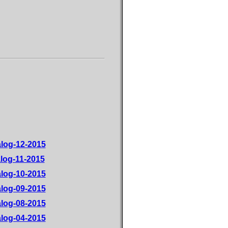
alog-12-2015
log-11-2015
alog-10-2015
alog-09-2015
alog-08-2015
alog-04-2015