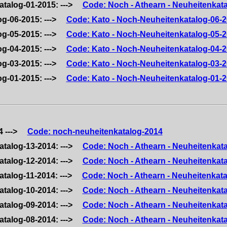
atalog-01-2015: --->
Code: Noch - Athearn - Neuheitenkat
og-06-2015: --->
Code: Kato - Noch-Neuheitenkatalog-06-
og-05-2015: --->
Code: Kato - Noch-Neuheitenkatalog-05-
og-04-2015: --->
Code: Kato - Noch-Neuheitenkatalog-04-
og-03-2015: --->
Code: Kato - Noch-Neuheitenkatalog-03-
og-01-2015: --->
Code: Kato - Noch-Neuheitenkatalog-01-
4 --->
Code: noch-neuheitenkatalog-2014
atalog-13-2014: --->
Code: Noch - Athearn - Neuheitenkat
atalog-12-2014: --->
Code: Noch - Athearn - Neuheitenkat
atalog-11-2014: --->
Code: Noch - Athearn - Neuheitenkata
atalog-10-2014: --->
Code: Noch - Athearn - Neuheitenkat
atalog-09-2014: --->
Code: Noch - Athearn - Neuheitenkat
atalog-08-2014: --->
Code: Noch - Athearn - Neuheitenkat