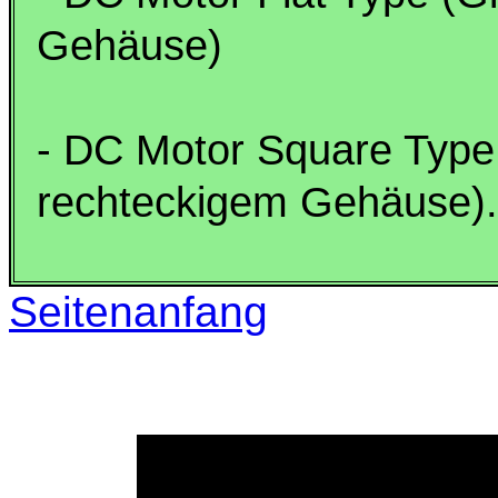
Gehäuse)
- DC Motor Square Type
rechteckigem Gehäuse).
Seitenanfang