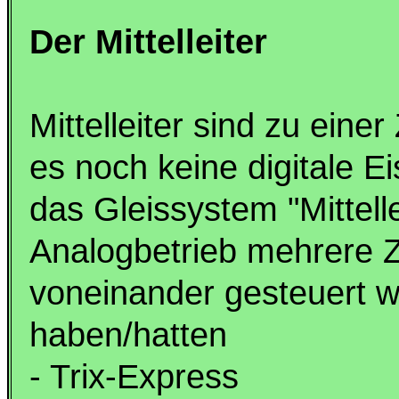
Der Mittelleiter
Mittelleiter sind zu eine
es noch keine digitale 
das Gleissystem "Mittell
Analogbetrieb mehrere 
voneinander gesteuert w
haben/hatten
- Trix-Express