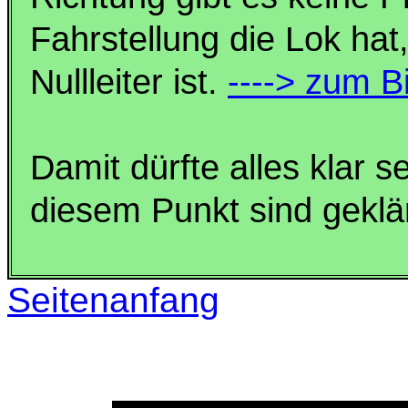
Fahrstellung die Lok hat
Nullleiter ist.
----> zum Bi
Damit dürfte alles klar 
diesem Punkt sind geklär
Seitenanfang