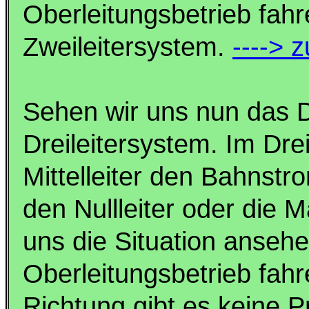
Oberleitungsbetrieb fah
Zweileitersystem.
----> 
Sehen wir uns nun das D
Dreileitersystem. Im Drei
Mittelleiter den Bahnst
den Nullleiter oder die 
uns die Situation ansehe
Oberleitungsbetrieb fahr
Richtung gibt es keine 