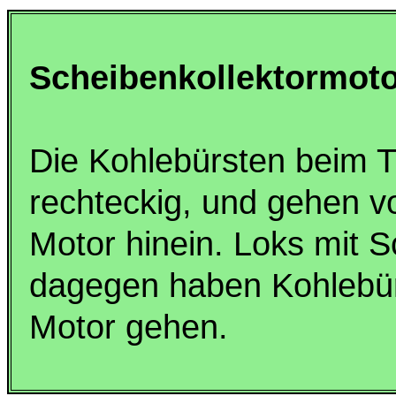
Scheibenkollektormoto
Die Kohlebürsten beim T
rechteckig, und gehen vo
Motor hinein. Loks mit S
dagegen haben Kohlebür
Motor gehen.