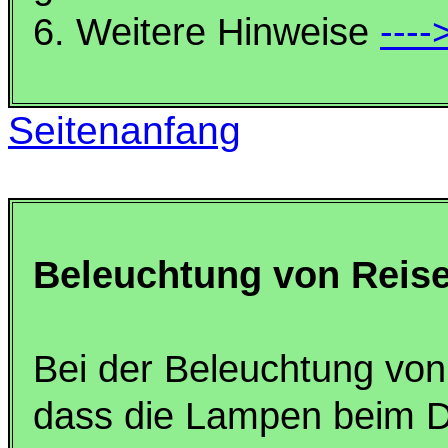
6. Weitere Hinweise
----
Seitenanfang
Beleuchtung von Rei
Bei der Beleuchtung von
dass die Lampen beim Di