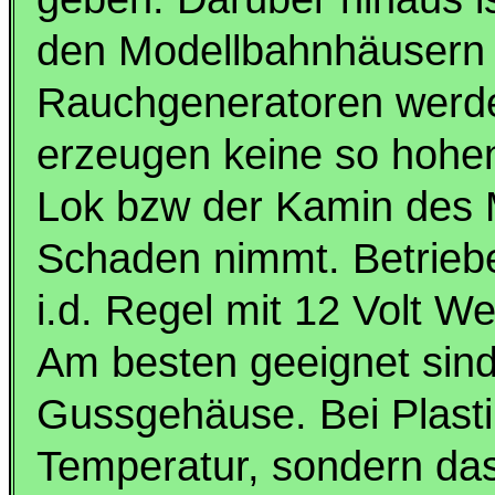
den Modellbahnhäusern 
Rauchgeneratoren werde
erzeugen keine so hohe
Lok bzw der Kamin des
Schaden nimmt. Betrieb
i.d. Regel mit 12 Volt W
Am besten geeignet sind
Gussgehäuse. Bei Plastik
Temperatur, sondern da