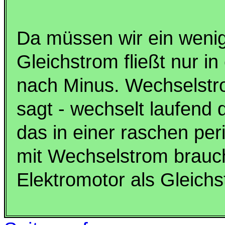
Da müssen wir ein wenig
Gleichstrom fließt nur in
nach Minus. Wechselstr
sagt - wechselt laufend d
das in einer raschen per
mit Wechselstrom brauc
Elektromotor als Gleichs