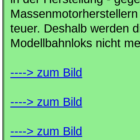
Massenmotorherstellern 
teuer. Deshalb werden d
Modellbahnloks nicht meh
----> zum Bild
----> zum Bild
----> zum Bild