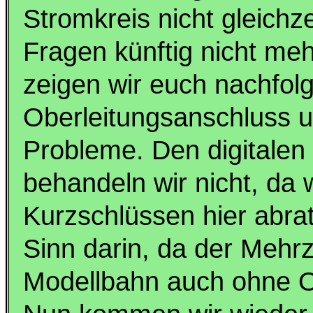
Stromkreis nicht gleichze
Fragen künftig nicht m
zeigen wir euch nachfol
Oberleitungsanschluss u
Probleme. Den digitalen
behandeln wir nicht, da
Kurzschlüssen hier abra
Sinn darin, da der Mehrz
Modellbahn auch ohne Ob