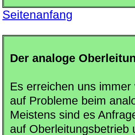
Seitenanfang
Der analoge Oberleitu
Es erreichen uns immer 
auf Probleme beim analo
Meistens sind es Anfrage
auf Oberleitungsbetrieb 