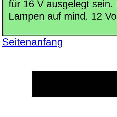
für 16 V ausgelegt sein.
Lampen auf mind. 12 Vol
Seitenanfang