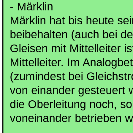
- Märklin
Märklin hat bis heute sei
beibehalten (auch bei de
Gleisen mit Mittelleiter is
Mittelleiter. Im Analogb
(zumindest bei Gleichst
von einander gesteuert 
die Oberleitung noch, s
voneinander betrieben w