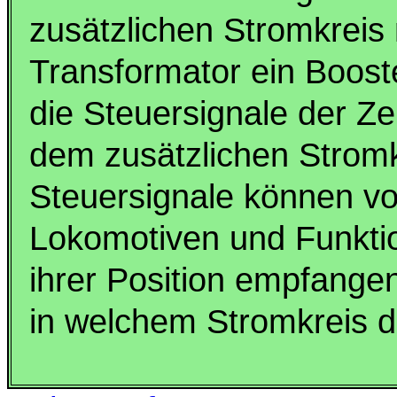
zusätzlichen Stromkreis
Transformator ein Boost
die Steuersignale der Zen
dem zusätzlichen Stromk
Steuersignale können v
Lokomotiven und Funkt
ihrer Position empfangen 
in welchem Stromkreis d