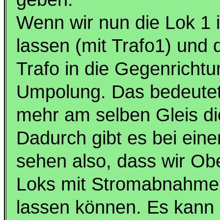
Wenn wir nun die Lok 1 i
lassen (mit Trafo1) und 
Trafo in die Gegenrichtu
Umpolung. Das bedeutet,
mehr am selben Gleis di
Dadurch gibt es bei eine
sehen also, dass wir Obe
Loks mit Stromabnahme 
lassen können. Es kann 