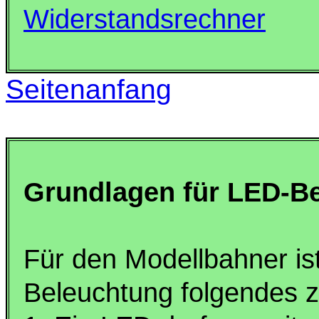
Widerstandsrechner
Seitenanfang
Grundlagen für LED-B
Für den Modellbahner is
Beleuchtung folgendes 