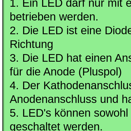
1. Ein LED darf nur mit
betrieben werden.
2. Die LED ist eine Diode
Richtung
3. Die LED hat einen An
für die Anode (Pluspol)
4. Der Kathodenanschluss
Anodenanschluss und hat
5. LED's können sowohl i
geschaltet werden.