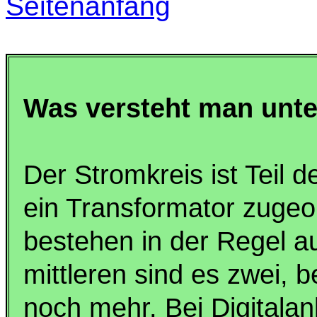
Seitenanfang
Was versteht man unte
Der Stromkreis ist Teil
ein Transformator zugeor
bestehen in der Regel a
mittleren sind es zwei, 
noch mehr. Bei Digitala