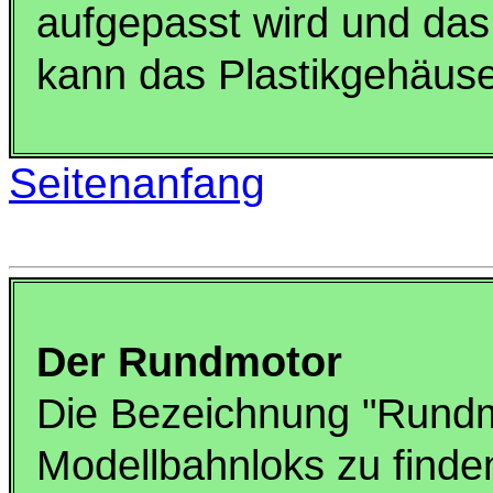
aufgepasst wird und das
kann das Plastikgehäuse
Seitenanfang
Der Rundmotor
Die Bezeichnung "Rundmo
Modellbahnloks zu finden)