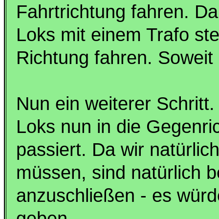
Fahrtrichtung fahren. Dab
Loks mit einem Trafo ste
Richtung fahren. Soweit
Nun ein weiterer Schritt.
Loks nun in die Gegenri
passiert. Da wir natürli
müssen, sind natürlich b
anzuschließen - es würd
geben.