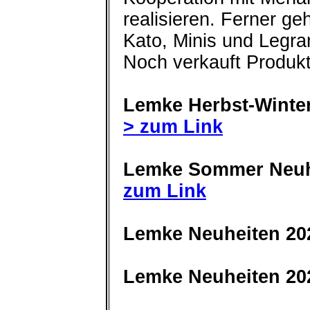
realisieren. Ferner g
Kato, Minis und Legra
Noch verkauft Produkt
Lemke Herbst-Winte
> zum Link
Lemke Sommer Neuh
zum Link
Lemke Neuheiten 20
Lemke Neuheiten 20