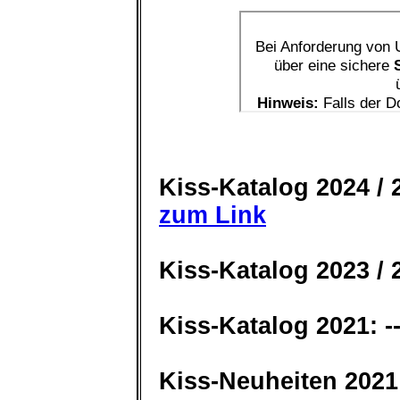
Kiss-Katalog 2024 / 
zum Link
Kiss-Katalog 2023 /
Kiss-Katalog 2021:
Kiss-Neuheiten 202