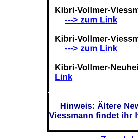
Kibri-Vollmer-Viess
---> zum Link
Kibri-Vollmer-Viess
---> zum Link
Kibri-Vollmer-Neuhe
Link
Hinweis: Ältere Ne
Viessmann findet ihr 