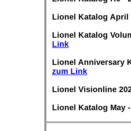
Lionel Katalog April
Lionel Katalog Volu
Link
Lionel Anniversary 
zum Link
Lionel Visionline 2
Lionel Katalog May 