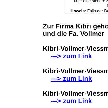
Zur Firma Kibri geh
und die Fa. Vollmer
Kibri-Vollmer-Viess
---> zum Link
Kibri-Vollmer-Viess
---> zum Link
Kibri-Vollmer-Viess
---> zum Link