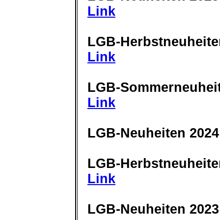
Link
LGB-Herbstneuheite
Link
LGB-Sommerneuheit
Link
LGB-Neuheiten 2024
LGB-Herbstneuheite
Link
LGB-Neuheiten 2023