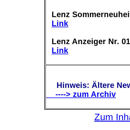
Lenz Sommerneuhei
Link
Lenz Anzeiger Nr. 01
Link
Hinweis: Ältere New
----> zum Archiv
Zum Inha