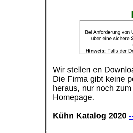
Wir stellen en Downlo
Die Firma gibt keine 
heraus, nur noch zum 
Homepage.
Kühn Katalog 2020
-