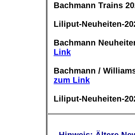
Bachmann Trains 20
Liliput-Neuheiten-2
Bachmann Neuheite
Link
Bachmann / William
zum Link
Liliput-Neuheiten-2