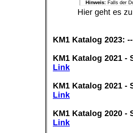
Hier geht es z
KM1 Katalog 2023: 
KM1 Katalog 2021 - 
Link
KM1 Katalog 2021 - 
Link
KM1 Katalog 2020 - 
Link