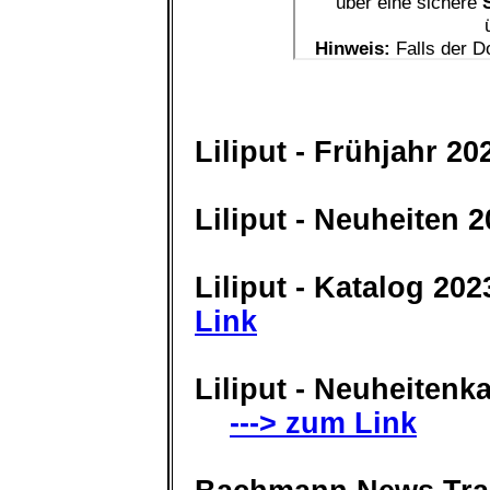
Liliput - Frühjahr 2
Liliput - Neuheiten 
Liliput - Katalog 202
Link
Liliput - Neuheitenka
---> zum Link