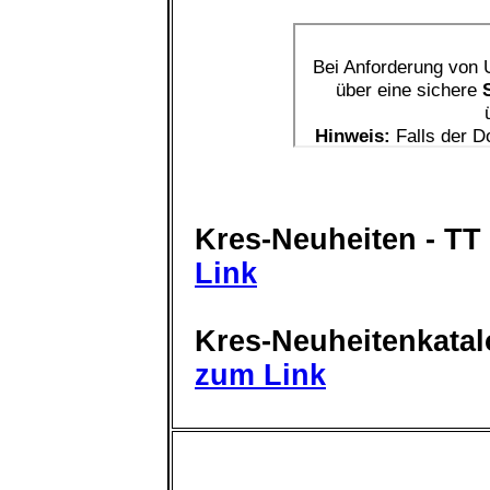
Kres-Neuheiten - TT
Link
Kres-Neuheitenkatal
zum Link