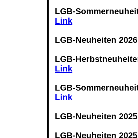
LGB-Sommerneuheit
Link
LGB-Neuheiten 2026
LGB-Herbstneuheite
Link
LGB-Sommerneuheit
Link
LGB-Neuheiten 2025
LGB-Neuheiten 2025