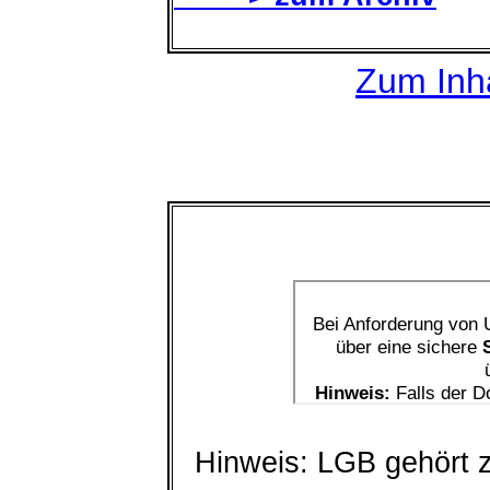
Zum Inha
Hinweis: LGB gehört z