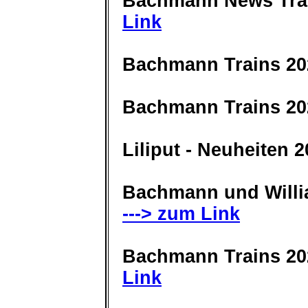
Bachmann News Tra
Link
Bachmann Trains 20
Bachmann Trains 20
Liliput - Neuheiten 
Bachmann und Willi
---> zum Link
Bachmann Trains 2
Link